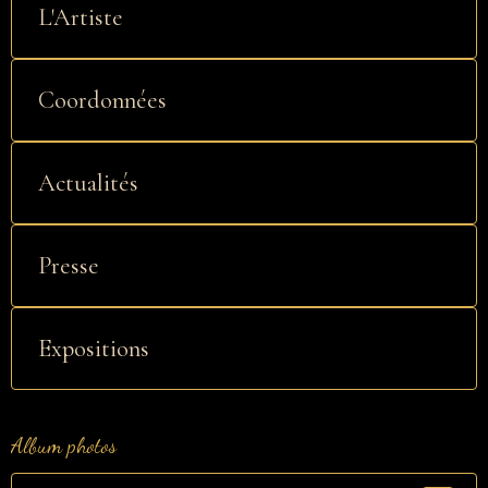
L'Artiste
Coordonnées
Actualités
Presse
Expositions
Album photos