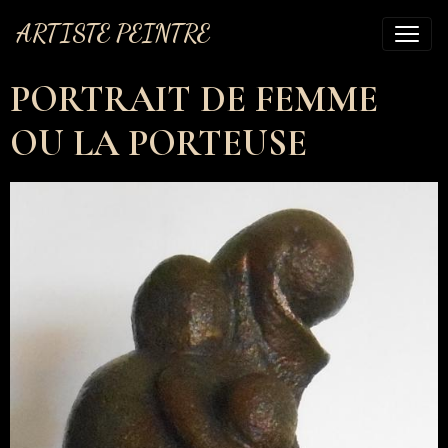
ARTISTE PEINTRE
PORTRAIT DE FEMME
OU LA PORTEUSE