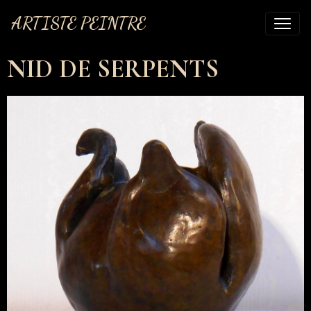
ARTISTE PEINTRE
NID DE SERPENTS