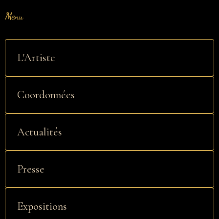
Menu
L'Artiste
Coordonnées
Actualités
Presse
Expositions