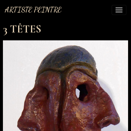
ARTISTE PEINTRE
3 TÊTES