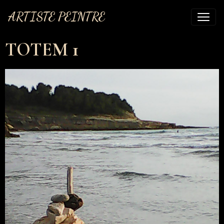
ARTISTE PEINTRE
TOTEM 1