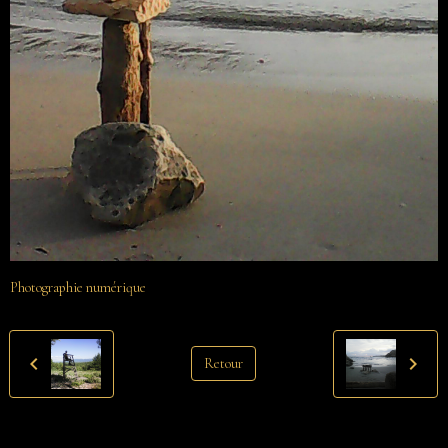
Photographie numérique
Retour