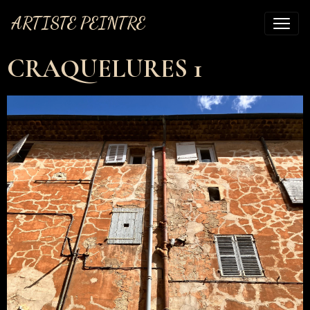
ARTISTE PEINTRE
CRAQUELURES 1