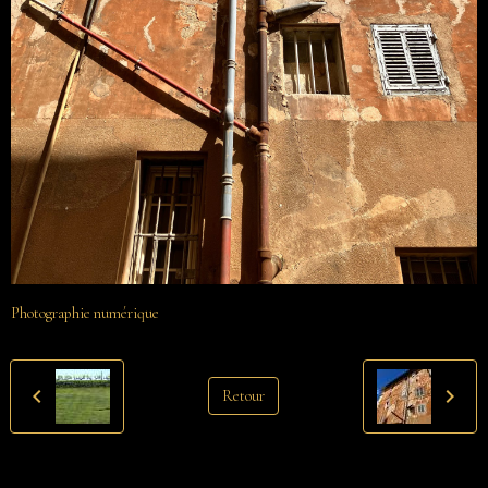
Photographie numérique
Retour