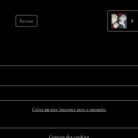
Retour
Créer un site internet avec e-monsite
Gestion des cookies