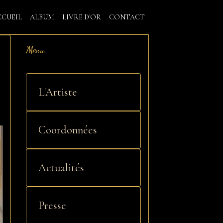
CCUEIL
ALBUM
LIVRE D'OR
CONTACT
Menu
L'Artiste
Coordonnées
Actualités
Presse