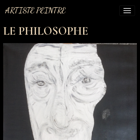
ARTISTE PEINTRE
LE PHILOSOPHE