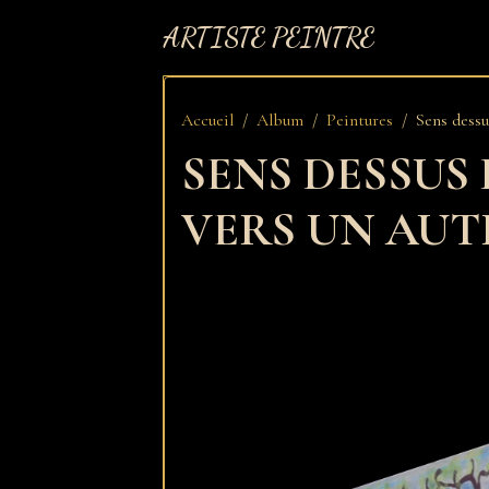
ARTISTE PEINTRE
Accueil
Album
Peintures
Sens dessu
SENS DESSUS
VERS UN AU