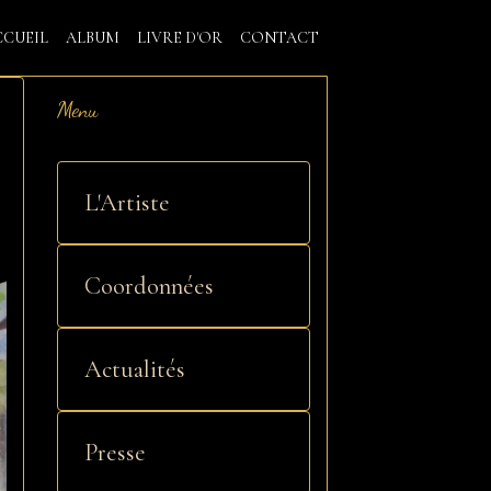
CCUEIL
ALBUM
LIVRE D'OR
CONTACT
Menu
L'Artiste
Coordonnées
Actualités
Presse