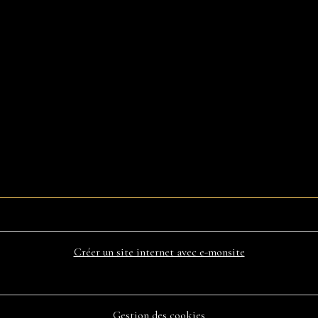
Créer un site internet avec e-monsite
Gestion des cookies