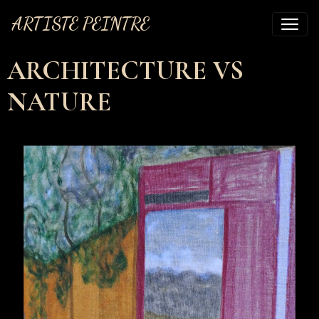
ARTISTE PEINTRE
ARCHITECTURE VS
NATURE