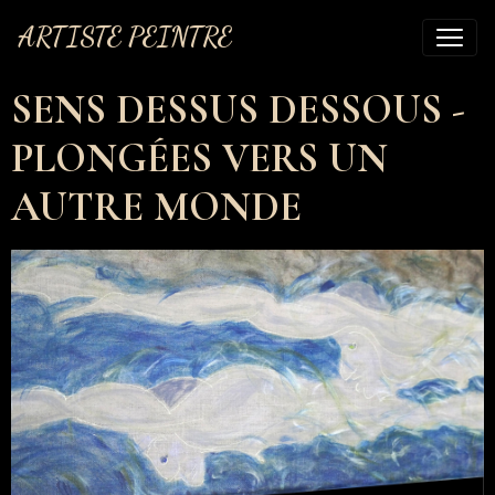
ARTISTE PEINTRE
SENS DESSUS DESSOUS -
PLONGÉES VERS UN
AUTRE MONDE