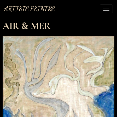
ARTISTE PEINTRE
AIR & MER